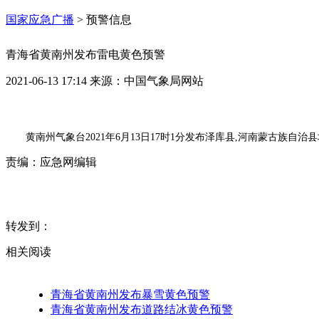
国家应急广播
>
预警信息
青海省黄南州发布雷电黄色预警
2021-06-13 17:14
来源：
中国气象局网站
黄南州气象台2021年6月13日17时1分发布泽库县,河南蒙古族
责编：
应急网编辑
转发到：
相关阅读
青海省黄南州发布暴雪黄色预警
青海省黄南州发布道路结冰黄色预警