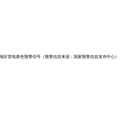
自治县地区雷电黄色预警信号（预警信息来源：国家预警信息发布中心）