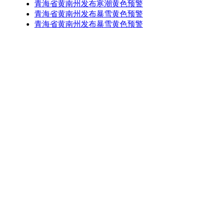
青海省黄南州发布寒潮黄色预警
青海省黄南州发布暴雪黄色预警
青海省黄南州发布暴雪黄色预警