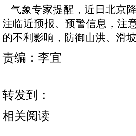
气象专家提醒，近日北京
注临近预报、预警信息，注
的不利影响，防御山洪、滑
责编：
李宜
转发到：
相关阅读