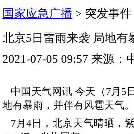
国家应急广播
>
突发事件
北京5日雷雨来袭 局地有
2021-07-05 09:57
来源：
中国天气网讯 今天（7月
地有暴雨，并伴有风雹天气
7月4日，北京天气晴晒，