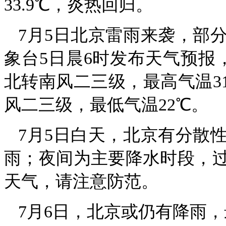
33.9℃，炎热回归。
7月5日北京雷雨来袭，部
象台5日晨6时发布天气预报
北转南风二三级，最高气温3
风二三级，最低气温22℃。
7月5日白天，北京有分散
雨；夜间为主要降水时段，
天气，请注意防范。
7月6日，北京或仍有降雨，