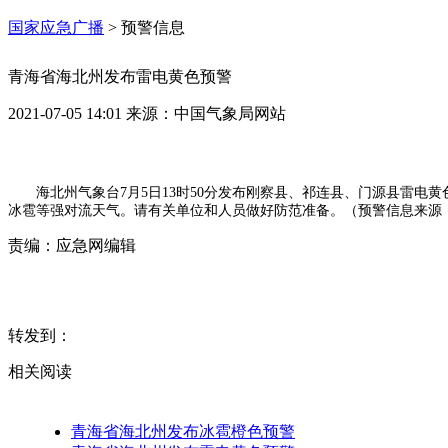
国家应急广播
>
预警信息
青海省海北州发布雷电黄色预警
2021-07-05 14:01
来源：
中国气象局网站
海北州气象台7月5日13时50分发布刚察县、祁连县、门源县雷
冰雹等强对流天气。请有关单位和人员做好防范准备。（预警信息来源
责编：
应急网编辑
转发到：
相关阅读
青海省海北州发布冰雹橙色预警