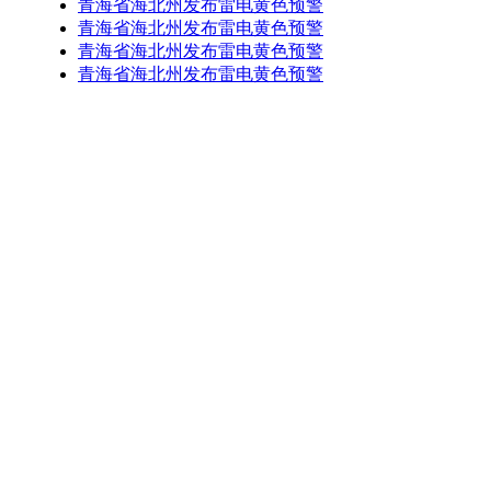
青海省海北州发布雷电黄色预警
青海省海北州发布雷电黄色预警
青海省海北州发布雷电黄色预警
青海省海北州发布雷电黄色预警