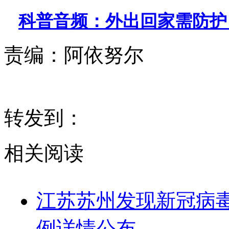
科普音频：外出回家需防护
责编：
阿依努尔
转发到：
相关阅读
江苏苏州发现新冠病毒
例详情公布