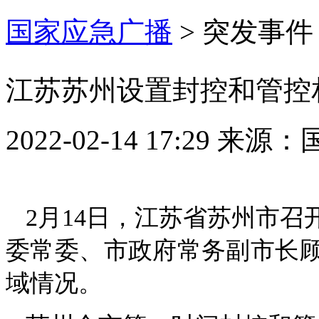
国家应急广播
>
突发事件
江苏苏州设置封控和管控
2022-02-14 17:29
来源：
2月14日，江苏省苏州市
委常委、市政府常务副市长
域情况。