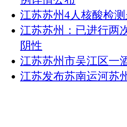
江苏苏州4人核酸检测
江苏苏州：已进行两
阴性
江苏苏州市吴江区一
江苏发布苏南运河苏