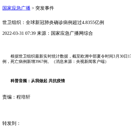
国家应急广播
>
突发事件
世卫组织：全球新冠肺炎确诊病例超过4.8355亿例
2022-03-31 07:39
来源：
国家应急广播网综合
根据世卫组织最新实时统计数据，截至欧洲中部夏令时间3月30日17时4分
例，死亡病例新增3967例。（消息来源：央视新闻客户端）
科普音频：从我做起 共抗疫情
责编：
程培轩
转发到：