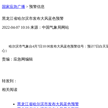
国家应急广播
>
预警信息
黑龙江省哈尔滨市发布大风蓝色预警
2022-04-07 10:16
来源：
中国气象局网站
哈尔滨市气象台4月7日10:00发布大风蓝色预警信号：预计7日白
心）
责编：
应急网编辑
转发到：
相关阅读
黑龙江省哈尔滨市发布大风蓝色预警