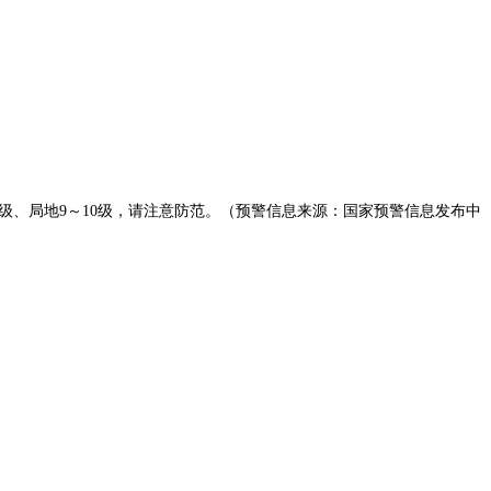
～8级、局地9～10级，请注意防范。（预警信息来源：国家预警信息发布中