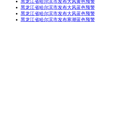
黑龙江省哈尔滨市发布大风黄色预警
黑龙江省哈尔滨市发布大风蓝色预警
黑龙江省哈尔滨市发布大风蓝色预警
黑龙江省哈尔滨市发布寒潮蓝色预警