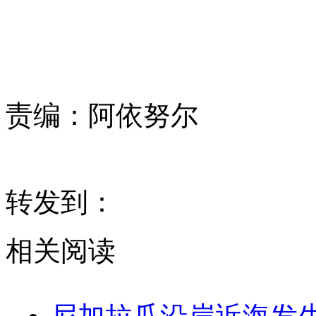
责编：
阿依努尔
转发到：
相关阅读