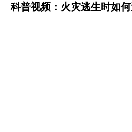
科普视频：火灾逃生时如何