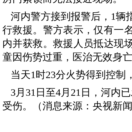
河内警方接到报警后，1辆指
行救援。警方表示，仅有一名
内并获救。救援人员抵达现场
童因伤势过重，医治无效身
当天1时23分火势得到控
3月31日至4月21日，河
受伤。（消息来源：央视新闻