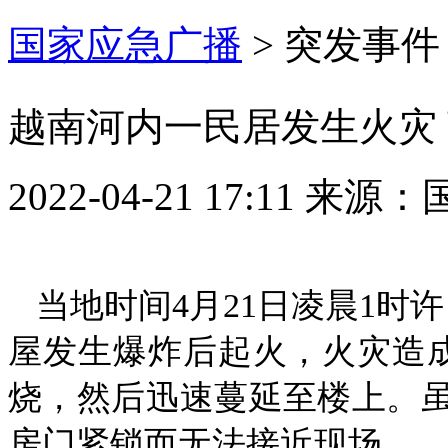
国家应急广播
>
突发事件
越南河内一民居发生火灾 
2022-04-21 17:11
来源：
当地时间4月21日凌晨1时
屋发生爆炸后起火，火灾造
烧，然后迅速蔓延至楼上。
房门紧锁而无法接近现场。