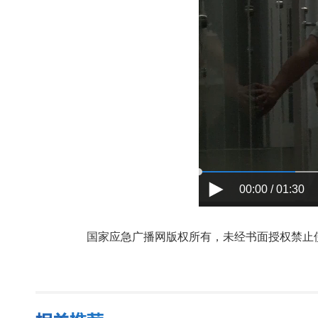
00:00 / 01:30
国家应急广播网版权所有，未经书面授权禁止使用，授权