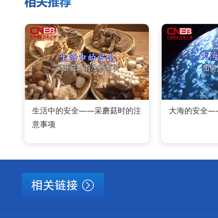
生活中的安全——采蘑菇时的注
大海的安全—
意事项