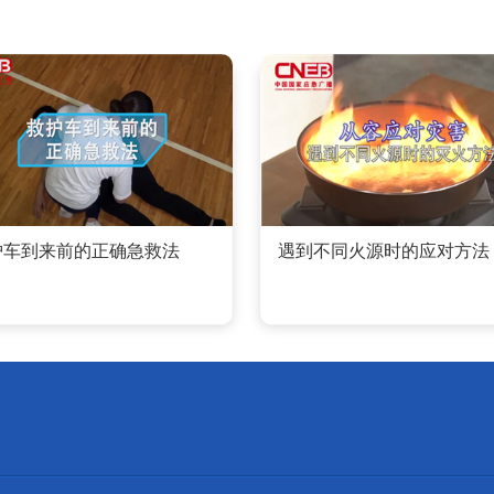
护车到来前的正确急救法
遇到不同火源时的应对方法