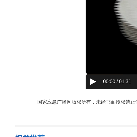
00:00 / 01:31
国家应急广播网版权所有，未经书面授权禁止使用，授权