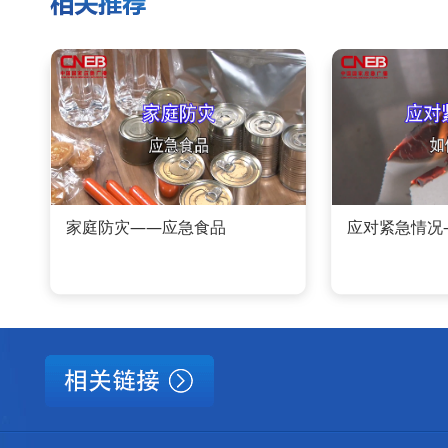
家庭防灾——应急食品
应对紧急情况