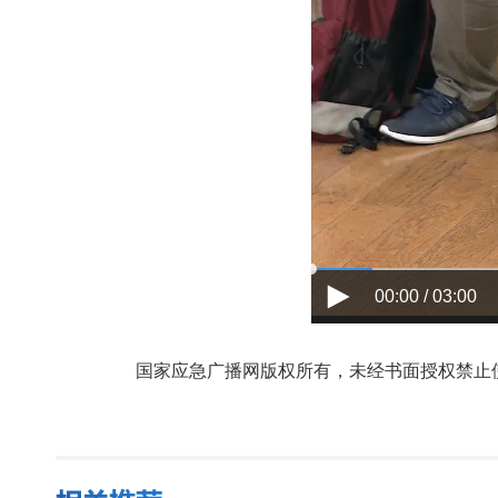
00:00 / 03:00
国家应急广播网版权所有，未经书面授权禁止使用，授权