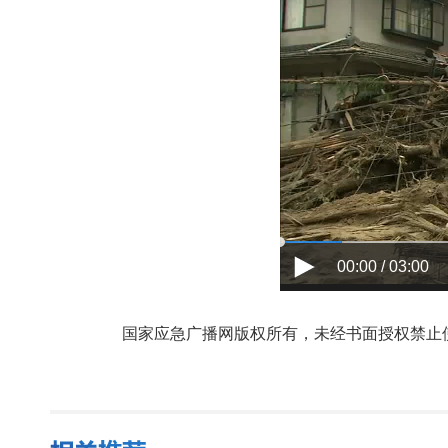
00:00 / 03:00
国家应急广播网版权所有，未经书面授权禁止使用，授权