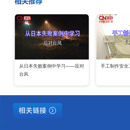
从日本失败案例中学习——应对
手工制作安全
台风