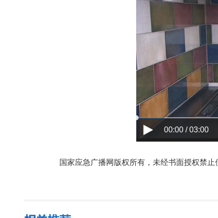
00:00 / 03:00
国家应急广播网版权所有，未经书面授权禁止使用，授权