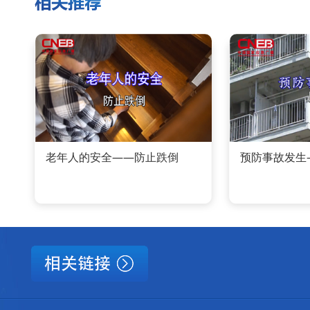
老年人的安全——防止跌倒
预防事故发生