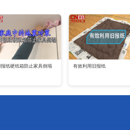
用报纸硬纸箱防止家具倒塌
有效利用旧报纸