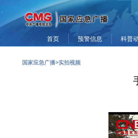
首页
预警信息
科普
国家应急广播
>实拍视频