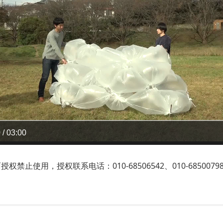
 / 03:00
止使用，授权联系电话：010-68506542、010-6850079