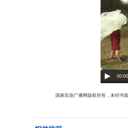
00:00
国家应急广播网版权所有，未经书面授权禁