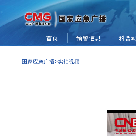
首页
预警信息
科普
国家应急广播
>实拍视频