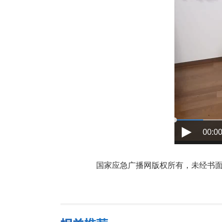
00:00
国家应急广播网版权所有，未经书面授权禁