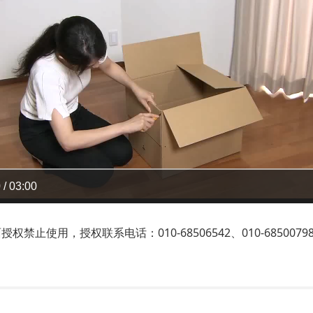
 / 03:00
止使用，授权联系电话：010-68506542、010-6850079