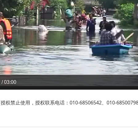
 / 03:00
止使用，授权联系电话：010-68506542、010-6850079