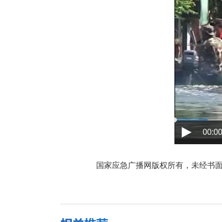
00:00
国家应急广播网版权所有，未经书面授权禁