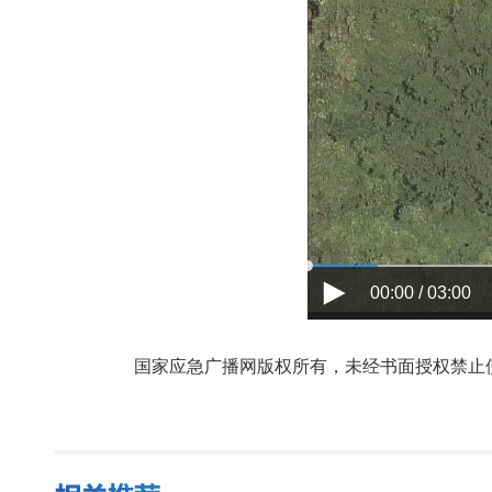
00:00 / 03:00
国家应急广播网版权所有，未经书面授权禁止使用，授权