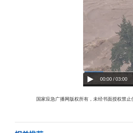
00:00 / 03:00
国家应急广播网版权所有，未经书面授权禁止使用，授权