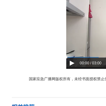
00:00 / 03:00
国家应急广播网版权所有，未经书面授权禁止使用，授权