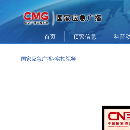
首页
预警信息
科普
国家应急广播
>实拍视频