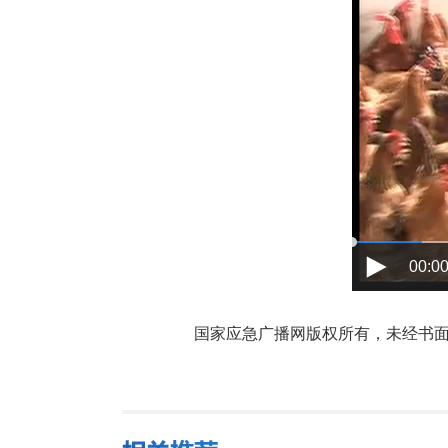
00:00
国家应急广播网版权所有，未经书面授权禁