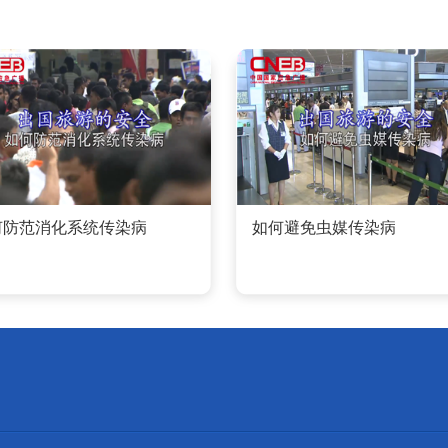
何防范消化系统传染病
如何避免虫媒传染病