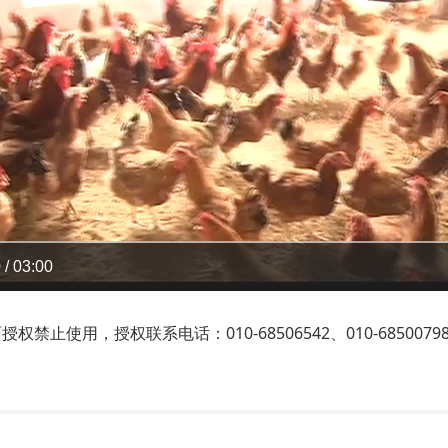
 / 03:00
止使用，授权联系电话：010-68506542、010-6850079