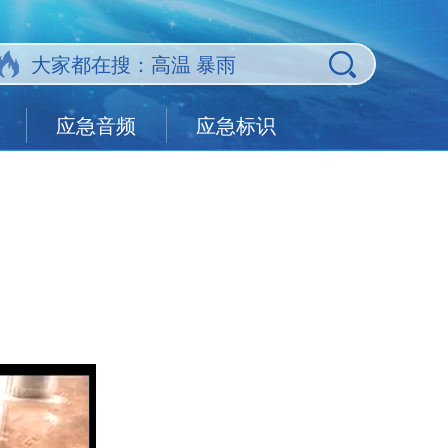
应急音频
应急标识