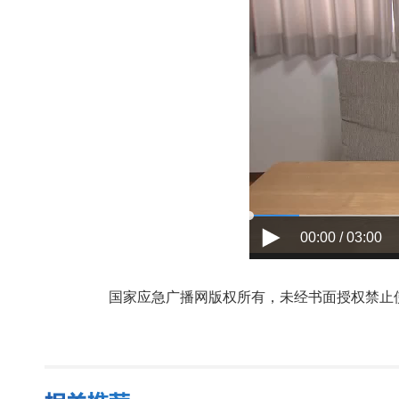
00:00 / 03:00
国家应急广播网版权所有，未经书面授权禁止使用，授权