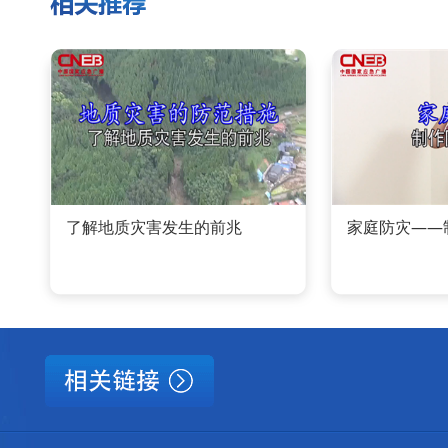
了解地质灾害发生的前兆
家庭防灾——