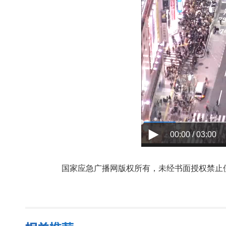
00:00 / 03:00
国家应急广播网版权所有，未经书面授权禁止使用，授权