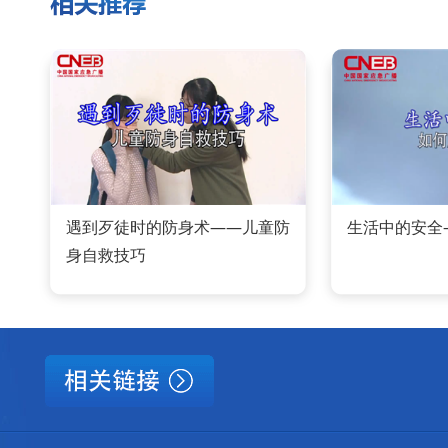
遇到歹徒时的防身术——儿童防
生活中的安全
身自救技巧