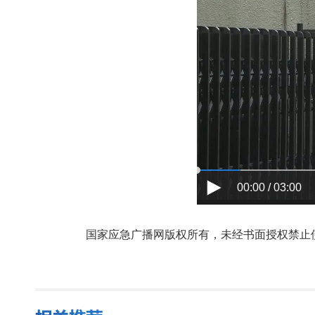
00:00 / 03:00
国家应急广播网版权所有，未经书面授权禁止使用，授权