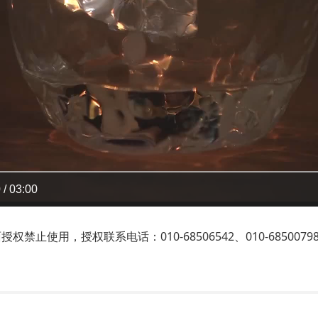
 / 03:00
止使用，授权联系电话：010-68506542、010-6850079