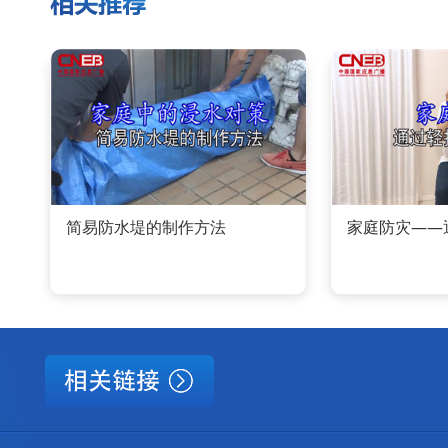
简易防水堤的制作方法
家庭防灾——