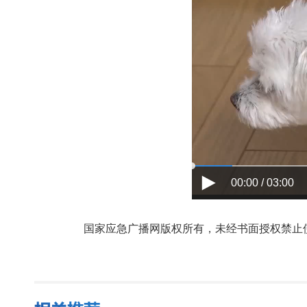
00:00 / 03:00
国家应急广播网版权所有，未经书面授权禁止使用，授权