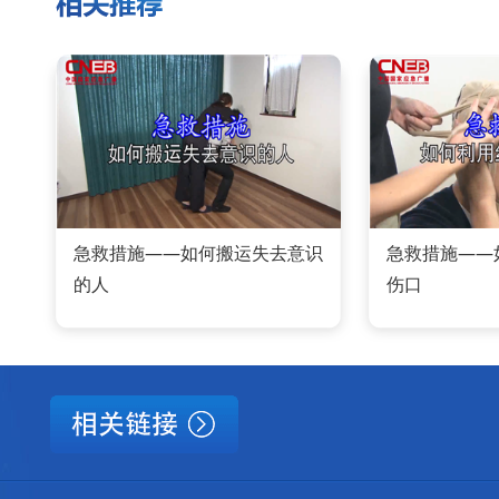
急救措施——如何搬运失去意识
急救措施——
的人
伤口