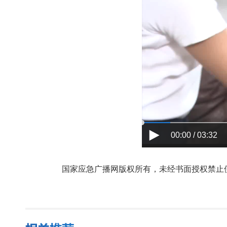
00:00 / 03:32
国家应急广播网版权所有，未经书面授权禁止使用，授权