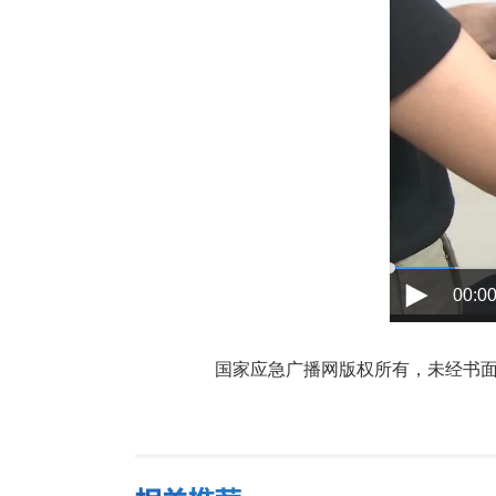
00:00
国家应急广播网版权所有，未经书面授权禁