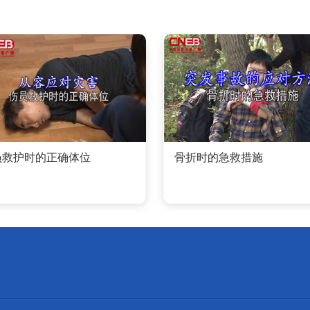
员救护时的正确体位
骨折时的急救措施