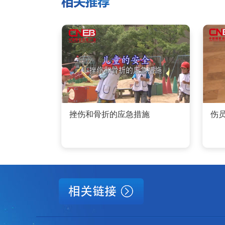
挫伤和骨折的应急措施
伤