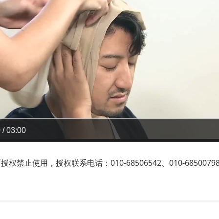
 / 03:00
止使用，授权联系电话：010-68506542、010-6850079