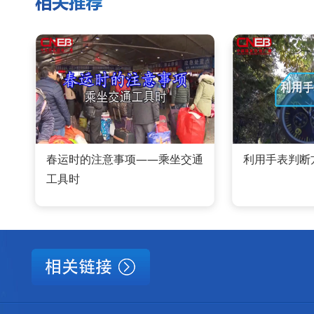
春运时的注意事项——乘坐交通
利用手表判断
工具时