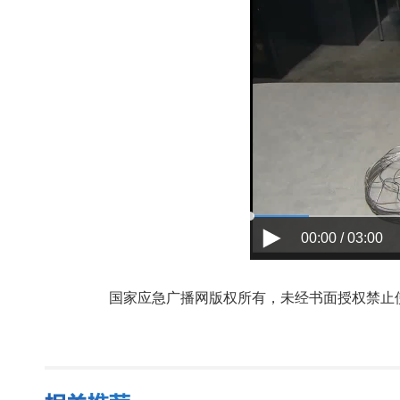
00:00 / 03:00
国家应急广播网版权所有，未经书面授权禁止使用，授权