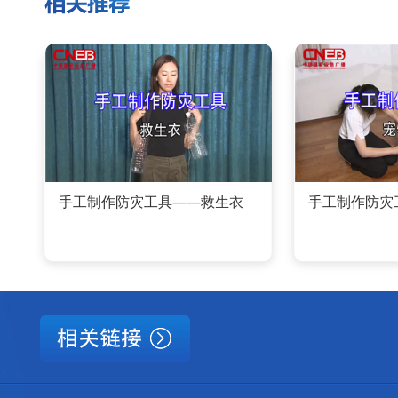
手工制作防灾工具——救生衣
手工制作防灾