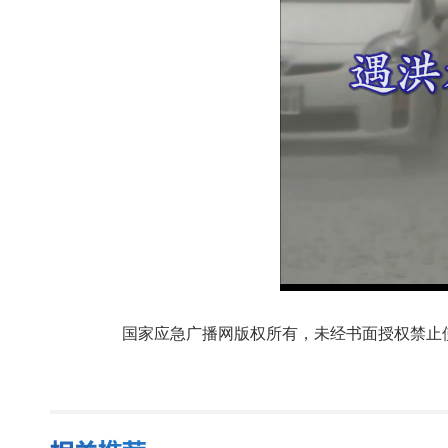
国家应急广播网版权所有，未经书面授权禁止使用，授权