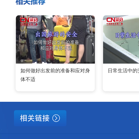
如何做好出发前的准备和应对身
日常生活中的
体不适