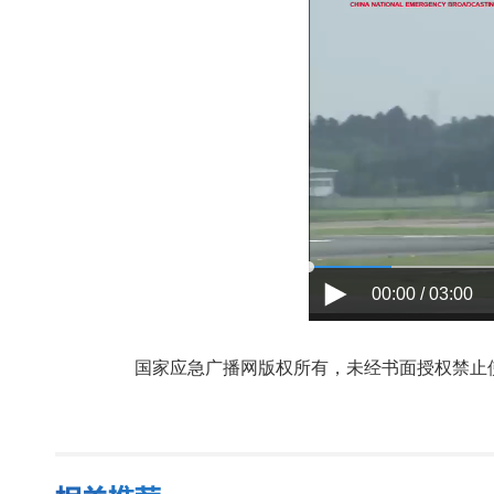
00:00 / 03:00
国家应急广播网版权所有，未经书面授权禁止使用，授权