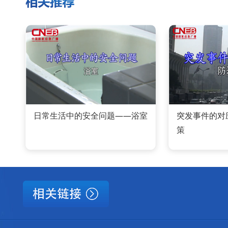
日常生活中的安全问题——浴室
突发事件的对
策