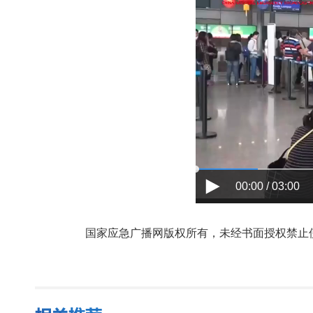
00:00 / 03:00
国家应急广播网版权所有，未经书面授权禁止使用，授权