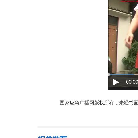
00:00
国家应急广播网版权所有，未经书面授权禁