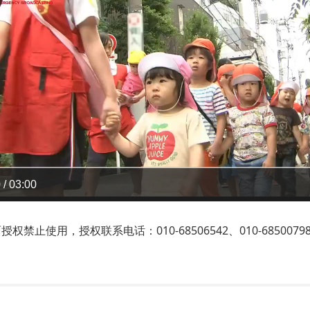
 / 03:00
止使用，授权联系电话：010-68506542、010-6850079