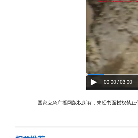
00:00 / 03:00
国家应急广播网版权所有，未经书面授权禁止使用，授权