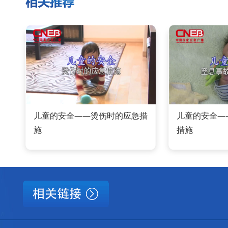
儿童的安全——烫伤时的应急措
儿童的安全—
施
措施