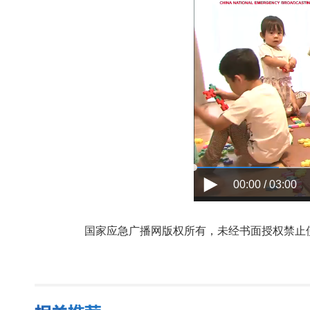
00:00 / 03:00
国家应急广播网版权所有，未经书面授权禁止使用，授权