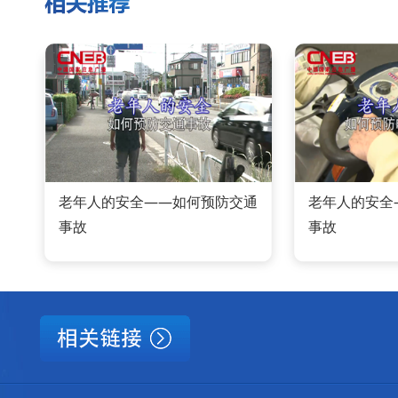
老年人的安全——如何预防交通
老年人的安全
事故
事故