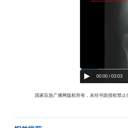
00:00 / 03:03
国家应急广播网版权所有，未经书面授权禁止使用，授权