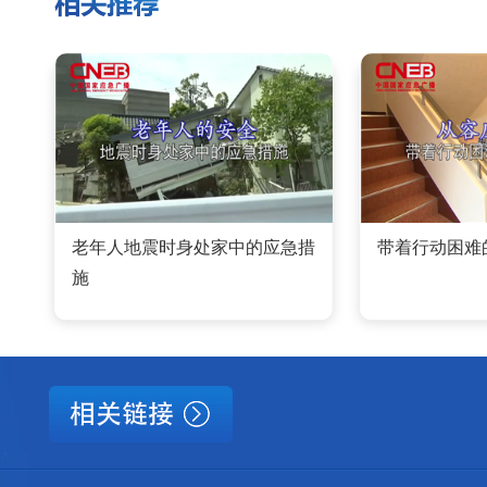
老年人地震时身处家中的应急措
带着行动困难
施