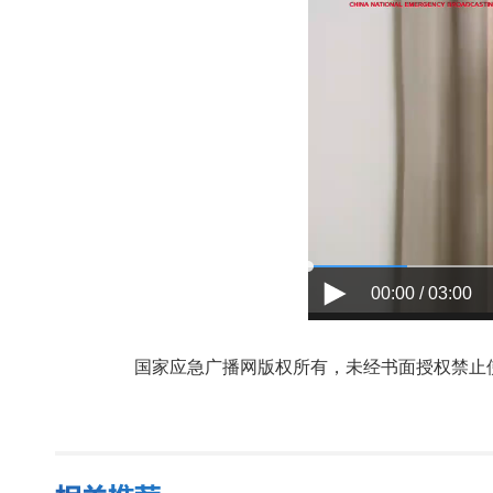
00:00 / 03:00
国家应急广播网版权所有，未经书面授权禁止使用，授权