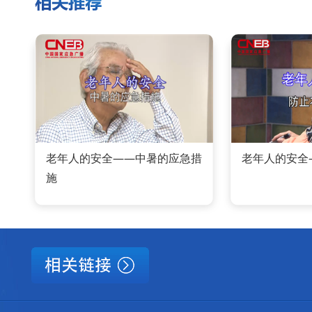
老年人的安全——中暑的应急措
老年人的安全
施