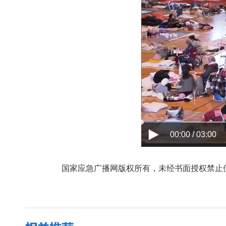
00:00 / 03:00
国家应急广播网版权所有，未经书面授权禁止使用，授权