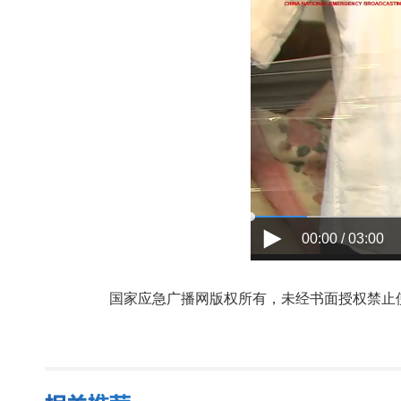
00:00 / 03:00
国家应急广播网版权所有，未经书面授权禁止使用，授权