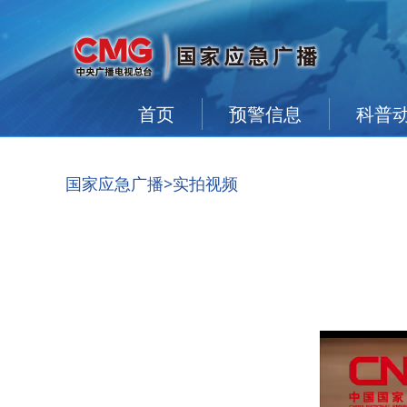
首页
预警信息
科普
国家应急广播
>实拍视频