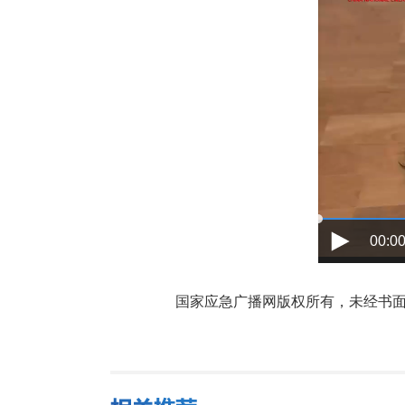
00:00
国家应急广播网版权所有，未经书面授权禁