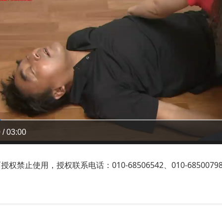
 / 03:00
止使用，授权联系电话：010-68506542、010-6850079