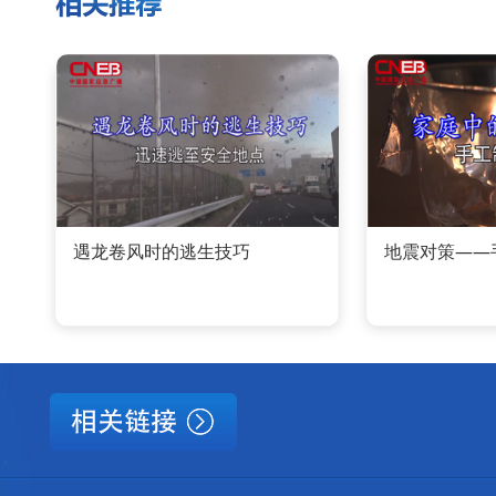
遇龙卷风时的逃生技巧
地震对策——