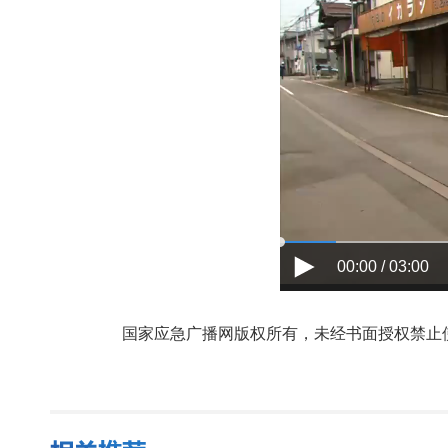
00:00 / 03:00
国家应急广播网版权所有，未经书面授权禁止使用，授权