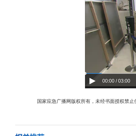
00:00 / 03:00
国家应急广播网版权所有，未经书面授权禁止使用，授权