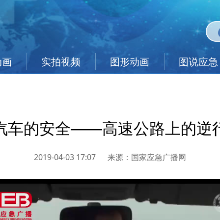
动画
实拍视频
图形动画
图说应急
汽车的安全——高速公路上的逆
2019-04-03 17:07
来源：
国家应急广播网