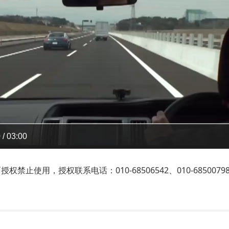
 / 03:00
止使用，授权联系电话：010-68506542、010-6850079