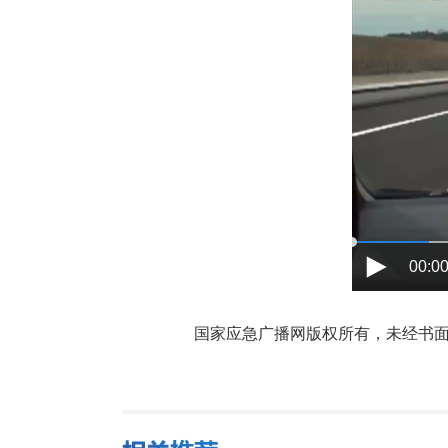
00:00
国家应急广播网版权所有，未经书面授权禁