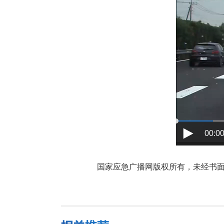
00:00
国家应急广播网版权所有，未经书面授权禁