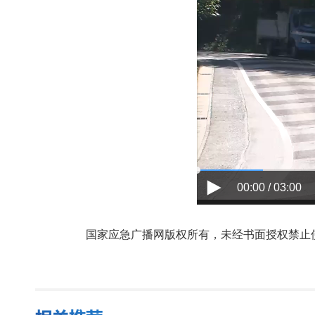
00:00 / 03:00
国家应急广播网版权所有，未经书面授权禁止使用，授权