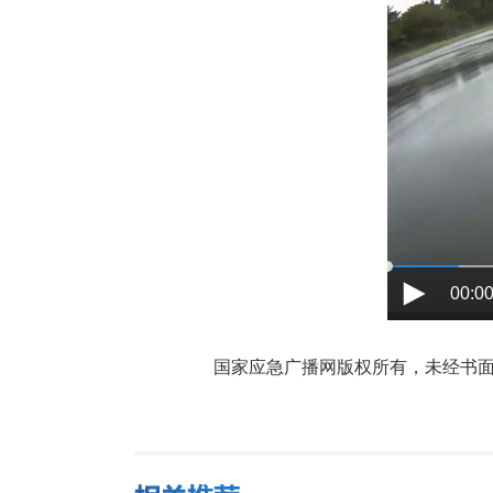
00:00
国家应急广播网版权所有，未经书面授权禁