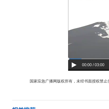
00:00 / 03:00
国家应急广播网版权所有，未经书面授权禁止使用，授权