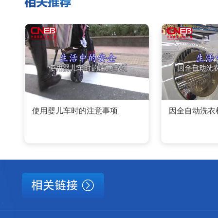
使用婴儿车时的注意事项
因全自动洗衣