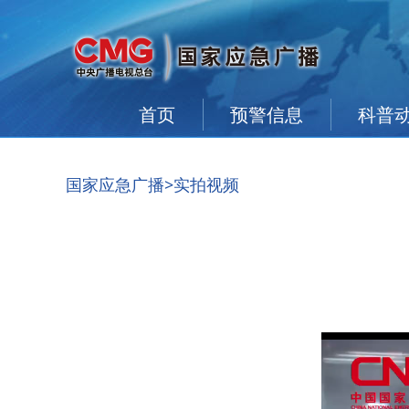
首页
预警信息
科普
国家应急广播
>实拍视频