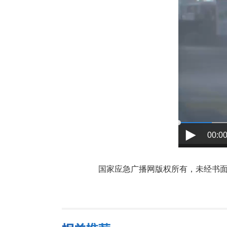
00:00
国家应急广播网版权所有，未经书面授权禁