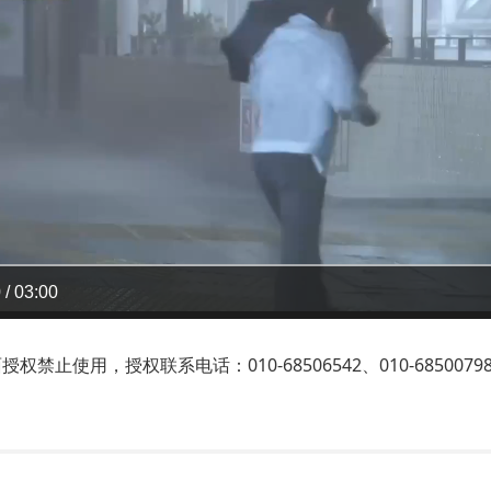
 / 03:00
止使用，授权联系电话：010-68506542、010-6850079