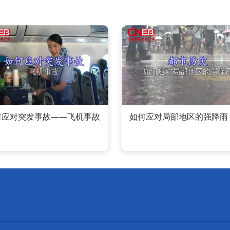
何应对突发事故——飞机事故
如何应对局部地区的强降雨