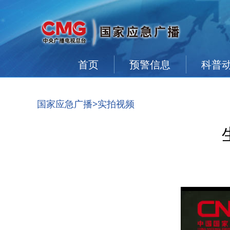
首页
预警信息
科普
国家应急广播
>实拍视频