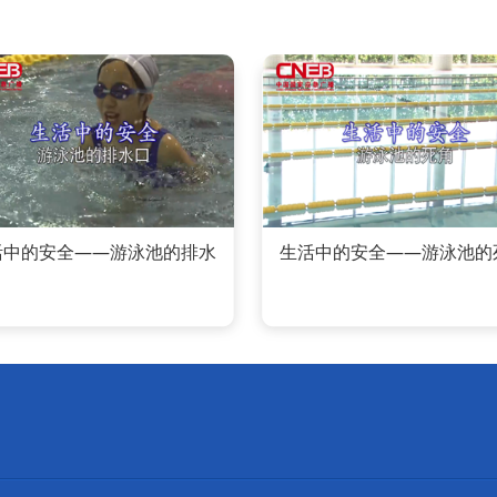
活中的安全——游泳池的排水
生活中的安全——游泳池的