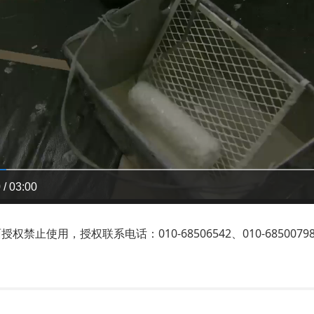
 / 03:00
止使用，授权联系电话：010-68506542、010-6850079