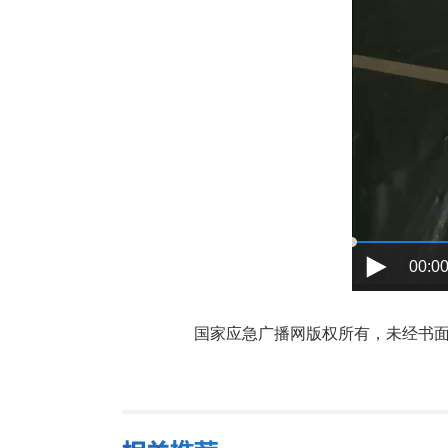
00:00
国家应急广播网版权所有，未经书面授权禁