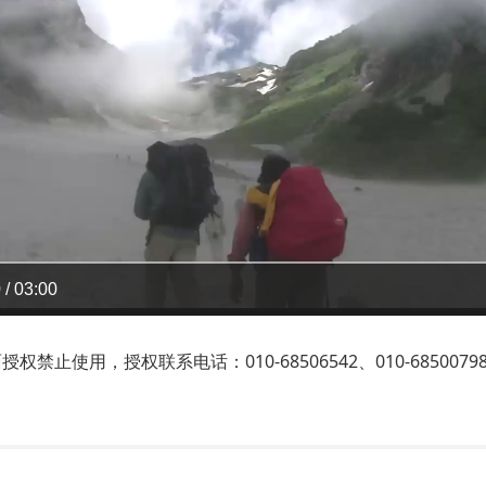
 / 03:00
止使用，授权联系电话：010-68506542、010-6850079