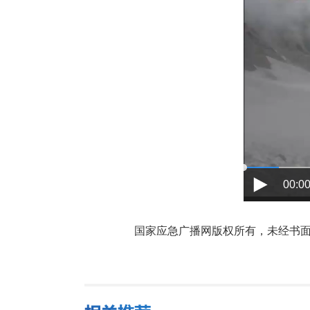
00:00
国家应急广播网版权所有，未经书面授权禁