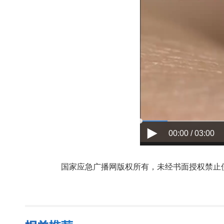
00:00 / 03:00
国家应急广播网版权所有，未经书面授权禁止使用，授权