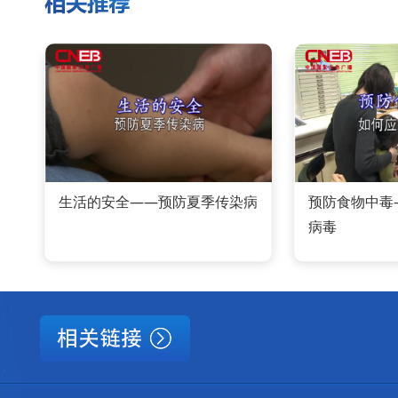
生活的安全——预防夏季传染病
预防食物中毒
病毒